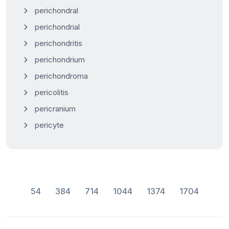
perichondral
perichondrial
perichondritis
perichondrium
perichondroma
pericolitis
pericranium
pericyte
54
384
714
1044
1374
1704