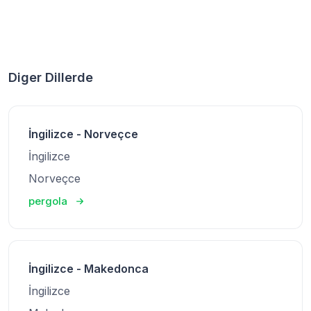
Diger Dillerde
İngilizce - Norveçce
İngilizce
Norveçce
pergola
İngilizce - Makedonca
İngilizce