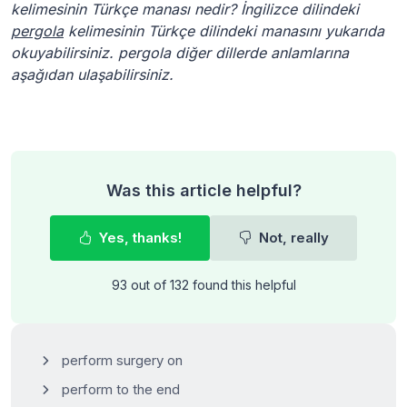
kelimesinin Türkçe manası nedir? İngilizce dilindeki
pergola
kelimesinin Türkçe dilindeki manasını yukarıda
okuyabilirsiniz. pergola diğer dillerde anlamlarına
aşağıdan ulaşabilirsiniz.
Was this article helpful?
Yes, thanks!
Not, really
93 out of 132 found this helpful
perform surgery on
perform to the end