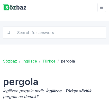
Sözbaz
İngilizce
Türkçe
pergola
pergola
İngilizce pergola nedir,
İngilizce - Türkçe sözlük
pergola ne demek?