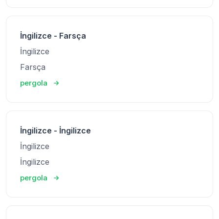
İngilizce - Farsça
İngilizce
Farsça
pergola
İngilizce - İngilizce
İngilizce
İngilizce
pergola