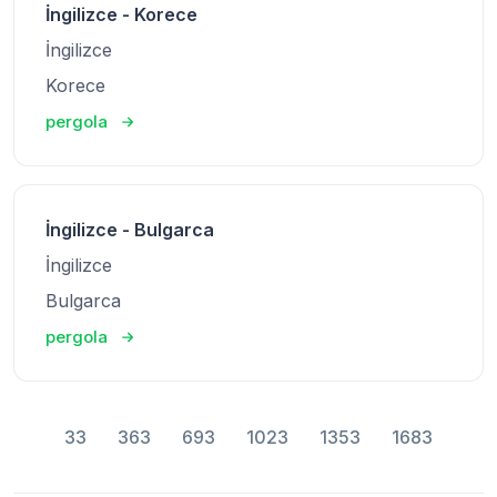
İngilizce - Korece
İngilizce
Korece
pergola
İngilizce - Bulgarca
İngilizce
Bulgarca
pergola
33
363
693
1023
1353
1683