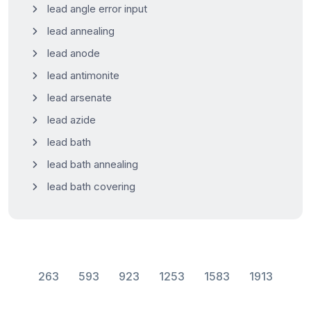
lead angle error input
lead annealing
lead anode
lead antimonite
lead arsenate
lead azide
lead bath
lead bath annealing
lead bath covering
263
593
923
1253
1583
1913