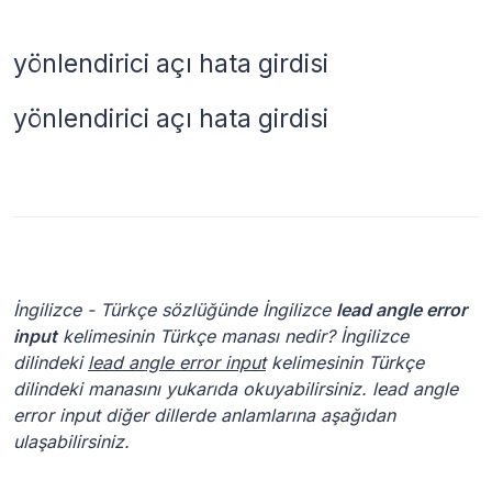
yönlendirici açı hata girdisi
yönlendirici açı hata girdisi
İngilizce - Türkçe sözlüğünde İngilizce
lead angle error
input
kelimesinin Türkçe manası nedir? İngilizce
dilindeki
lead angle error input
kelimesinin Türkçe
dilindeki manasını yukarıda okuyabilirsiniz. lead angle
error input diğer dillerde anlamlarına aşağıdan
ulaşabilirsiniz.