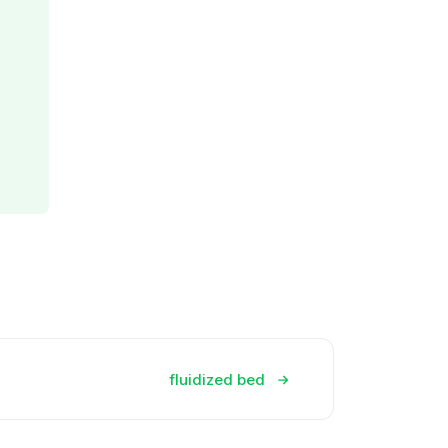
fluidized bed