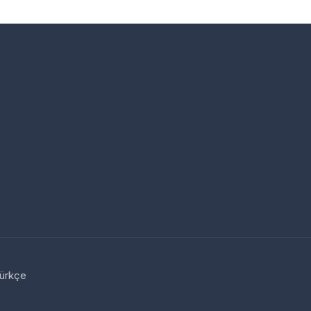
ürkçe