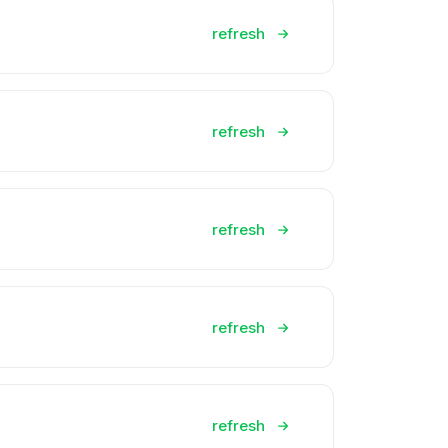
refresh
refresh
refresh
refresh
refresh