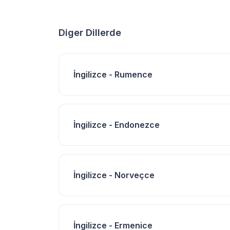
Diger Dillerde
İngilizce - Rumence
İngilizce - Endonezce
İngilizce - Norveçce
İngilizce - Ermenice