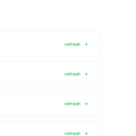
refresh
refresh
refresh
refresh