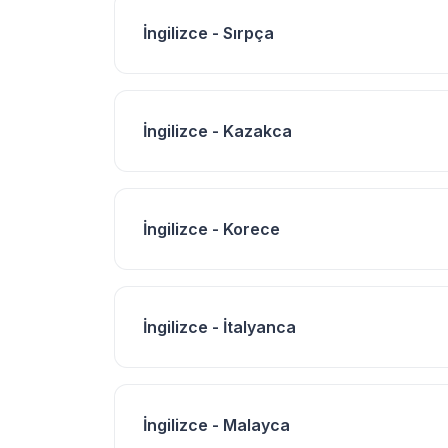
İngilizce - Sırpça
İngilizce - Kazakca
İngilizce - Korece
İngilizce - İtalyanca
İngilizce - Malayca