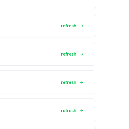
refresh
refresh
refresh
refresh