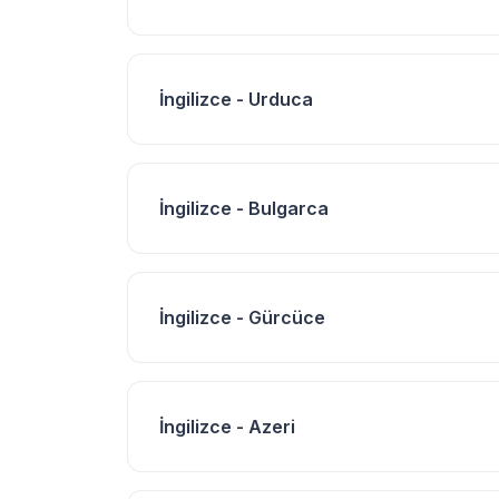
İngilizce - Urduca
İngilizce - Bulgarca
İngilizce - Gürcüce
İngilizce - Azeri