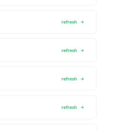
refresh
refresh
refresh
refresh