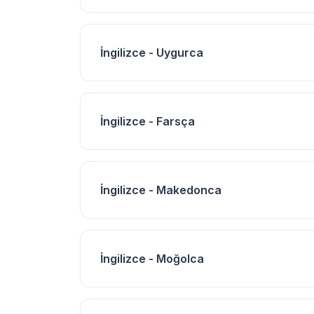
İngilizce - Uygurca
İngilizce - Farsça
İngilizce - Makedonca
İngilizce - Moğolca