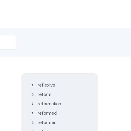
reflexive
reform
reformation
reformed
reformer