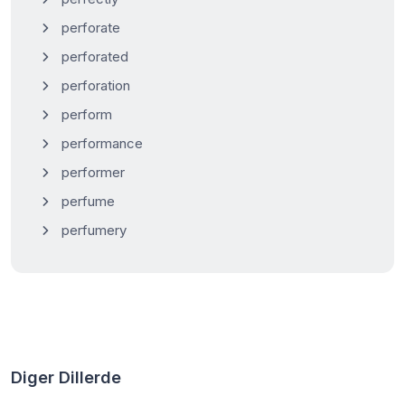
perforate
perforated
perforation
perform
performance
performer
perfume
perfumery
Diger Dillerde