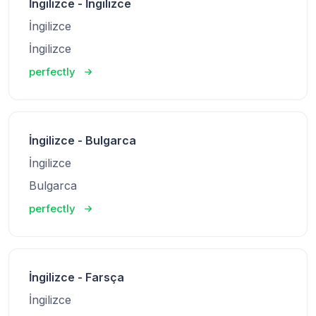
İngilizce - İngilizce
İngilizce
İngilizce
perfectly
İngilizce - Bulgarca
İngilizce
Bulgarca
perfectly
İngilizce - Farsça
İngilizce