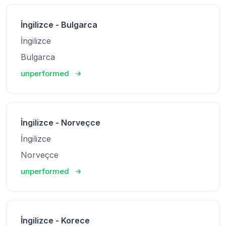
İngilizce - Bulgarca
İngilizce
Bulgarca
unperformed
İngilizce - Norveçce
İngilizce
Norveçce
unperformed
İngilizce - Korece