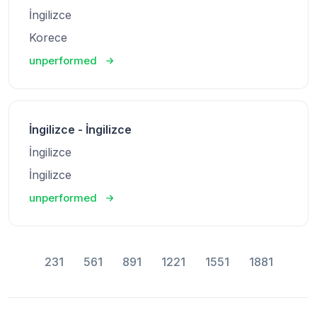
İngilizce
Korece
unperformed
İngilizce - İngilizce
İngilizce
İngilizce
unperformed
231
561
891
1221
1551
1881