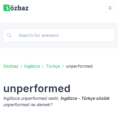
Sözbaz
İngilizce
Türkçe
unperformed
unperformed
İngilizce unperformed nedir,
İngilizce - Türkçe sözlük
unperformed ne demek?