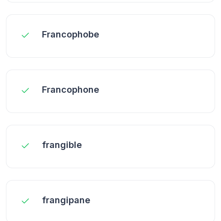
Francophobe
Francophone
frangible
frangipane