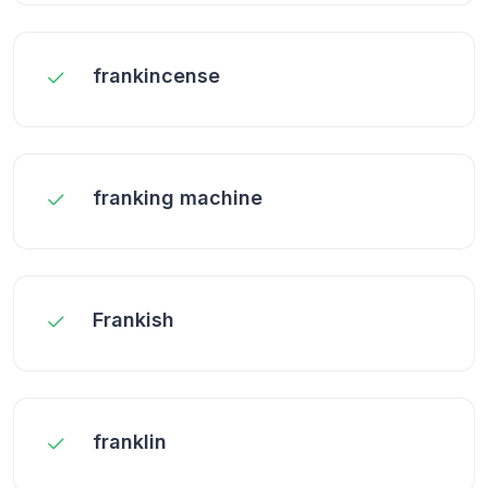
frankincense
franking machine
Frankish
franklin