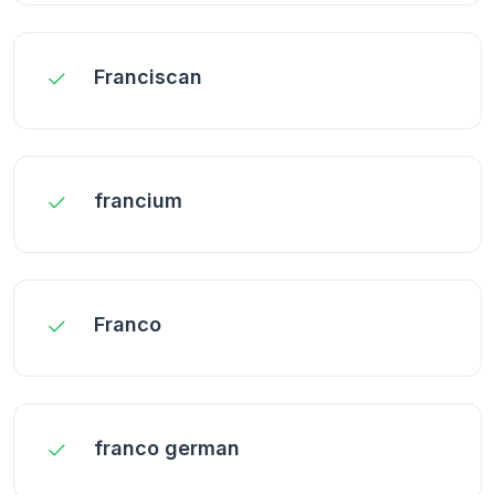
Franciscan
francium
Franco
franco german