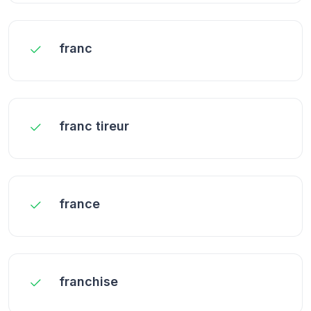
franc
franc tireur
france
franchise