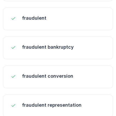
fraudulent
fraudulent bankruptcy
fraudulent conversion
fraudulent representation