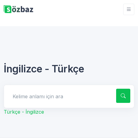
İngilizce - Türkçe
Kelime anlamı için ara
Türkçe - İngilizce