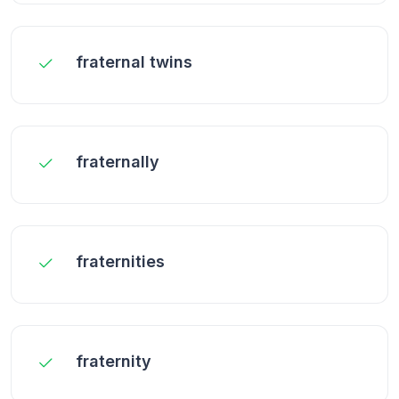
fraternal twins
fraternally
fraternities
fraternity