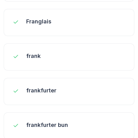
Franglais
frank
frankfurter
frankfurter bun