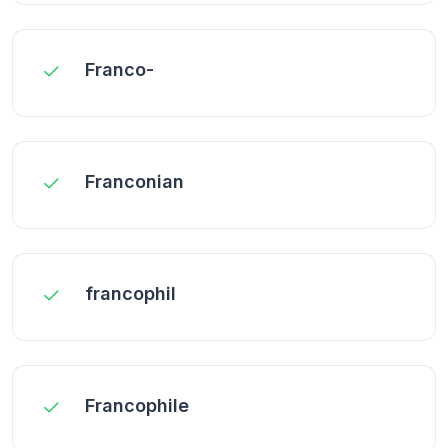
Franco-
Franconian
francophil
Francophile