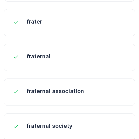
frater
fraternal
fraternal association
fraternal society