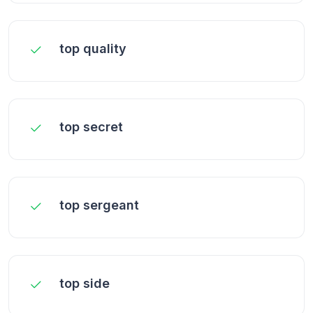
top quality
top secret
top sergeant
top side