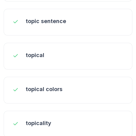
topic sentence
topical
topical colors
topicality