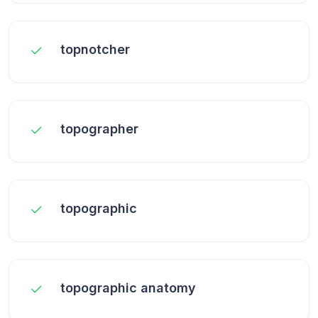
topnotcher
topographer
topographic
topographic anatomy