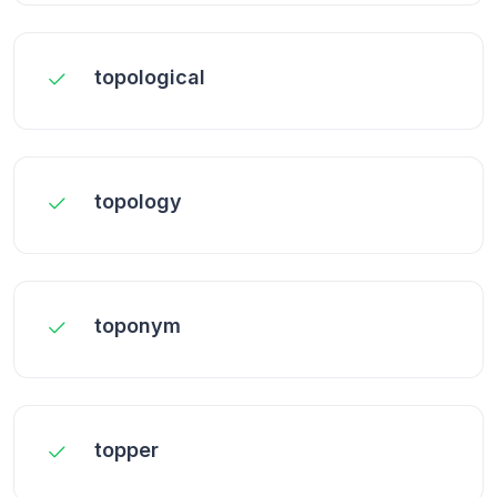
topological
topology
toponym
topper