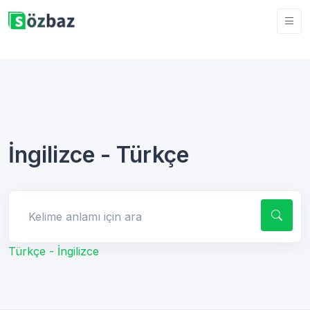
İngilizce - Türkçe
Kelime anlamı için ara
Türkçe - İngilizce