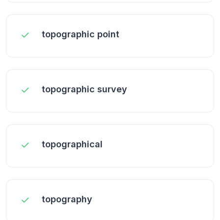
topographic point
topographic survey
topographical
topography