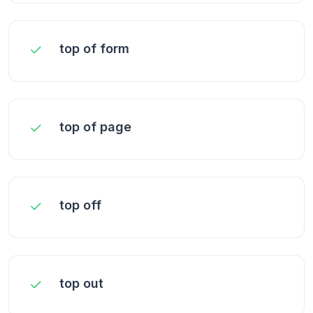
top of form
top of page
top off
top out