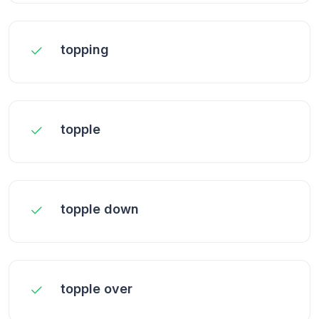
topping
topple
topple down
topple over