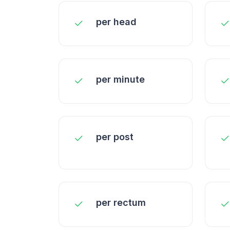
per head
per minute
per post
per rectum