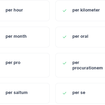
per hour
per kilometer
per month
per oral
per pro
per
procurationem
per saltum
per se