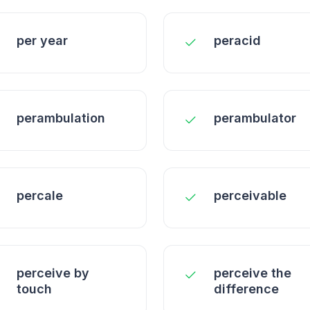
per year
peracid
perambulation
perambulator
percale
perceivable
perceive by
perceive the
touch
difference