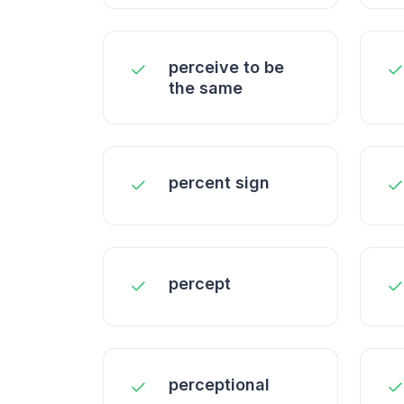
perceive to be
the same
percent sign
percept
perceptional