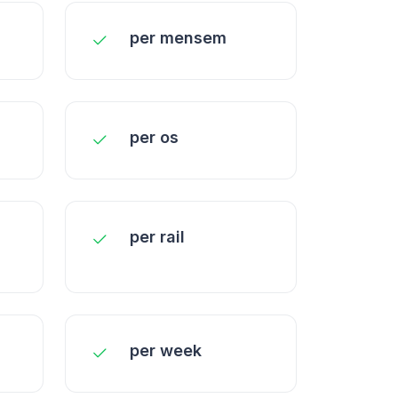
per mensem
per os
per rail
per week