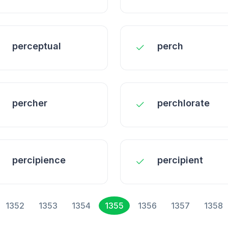
perceptual
perch
percher
perchlorate
percipience
percipient
1352
1353
1354
1355
1356
1357
1358