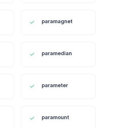
paramagnet
paramedian
parameter
paramount