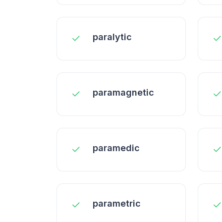
paralytic
paramagnetic
paramedic
parametric