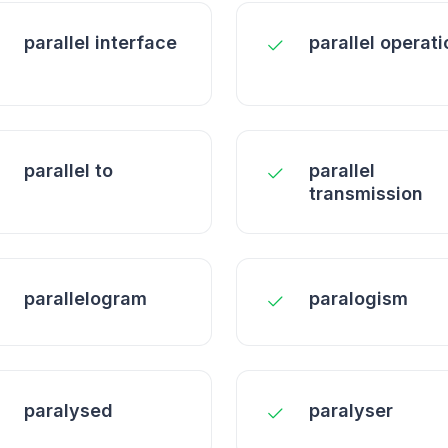
parallel interface
parallel operati
parallel to
parallel
transmission
parallelogram
paralogism
paralysed
paralyser