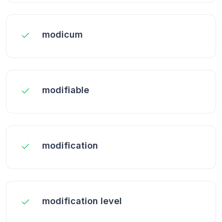
modicum
modifiable
modification
modification level