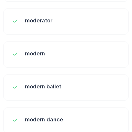
moderator
modern
modern ballet
modern dance