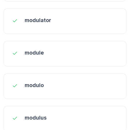
modulator
module
modulo
modulus