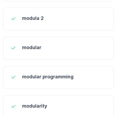
modula 2
modular
modular programming
modularity