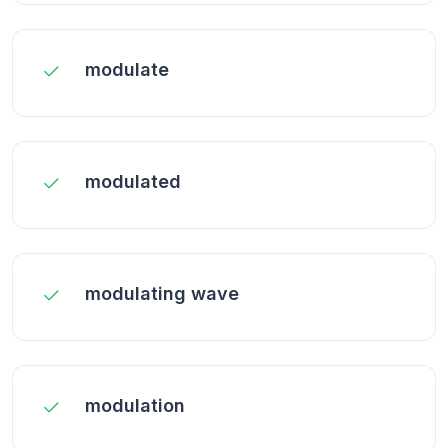
modulate
modulated
modulating wave
modulation