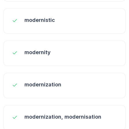
modernistic
modernity
modernization
modernization, modernisation