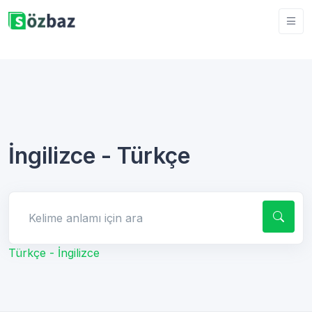
İngilizce - Türkçe
Kelime anlamı için ara
Türkçe - İngilizce