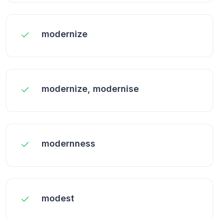
modernize
modernize, modernise
modernness
modest