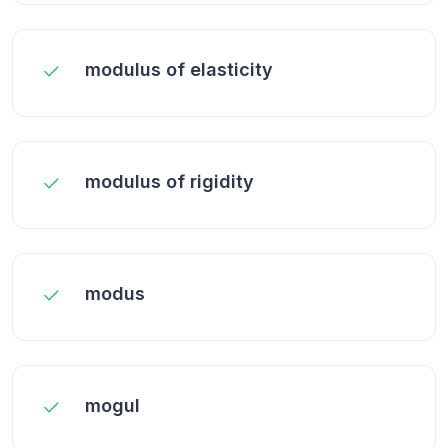
modulus of elasticity
modulus of rigidity
modus
mogul