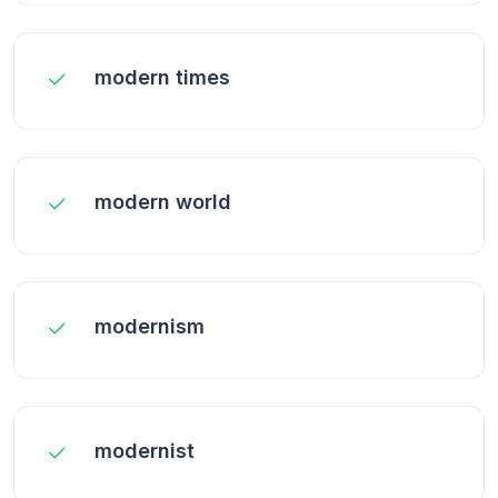
modern times
modern world
modernism
modernist