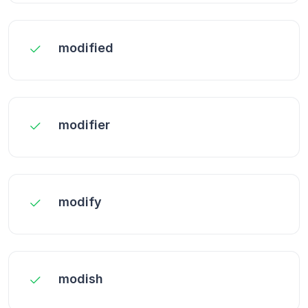
modified
modifier
modify
modish