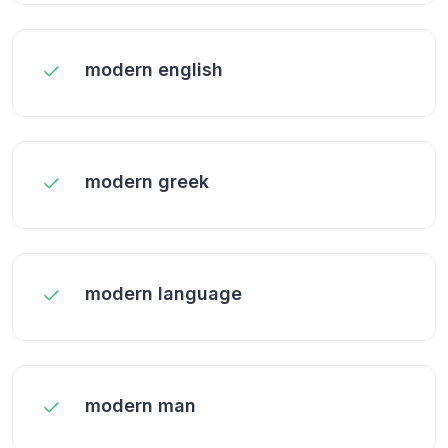
modern english
modern greek
modern language
modern man