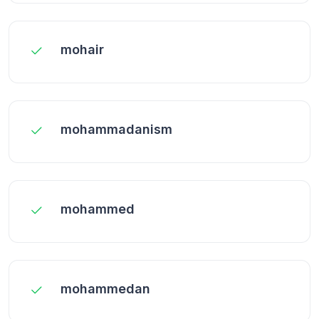
mohair
mohammadanism
mohammed
mohammedan