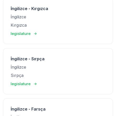
İngilizce - Kırgızca
İngilizce
Kırgızca
legislature
İngilizce - Sırpça
İngilizce
Sırpça
legislature
İngilizce - Farsça