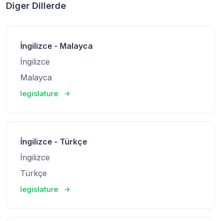
Diger Dillerde
İngilizce - Malayca
İngilizce
Malayca
legislature
İngilizce - Türkçe
İngilizce
Türkçe
legislature