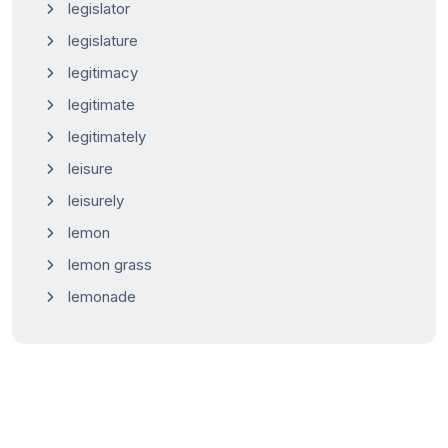
legislator
legislature
legitimacy
legitimate
legitimately
leisure
leisurely
lemon
lemon grass
lemonade