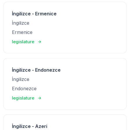
İngilizce - Ermenice
İngilizce
Ermenice
legislature
İngilizce - Endonezce
İngilizce
Endonezce
legislature
İngilizce - Azeri