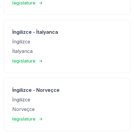
legislature
İngilizce - İtalyanca
İngilizce
İtalyanca
legislature
İngilizce - Norveçce
İngilizce
Norveçce
legislature