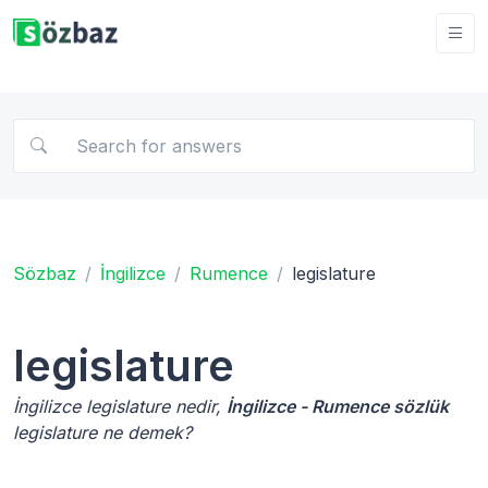
Sözbaz
İngilizce
Rumence
legislature
legislature
İngilizce legislature nedir,
İngilizce - Rumence sözlük
legislature ne demek?