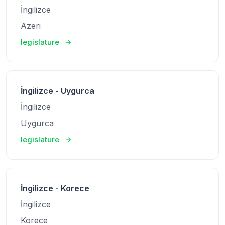
İngilizce
Azeri
legislature
İngilizce - Uygurca
İngilizce
Uygurca
legislature
İngilizce - Korece
İngilizce
Korece