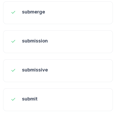
submerge
submission
submissive
submit