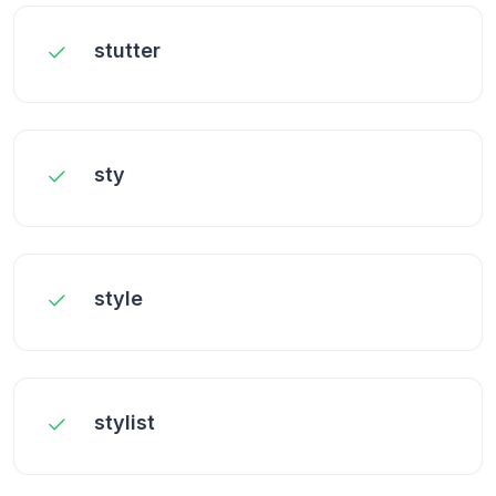
stutter
sty
style
stylist