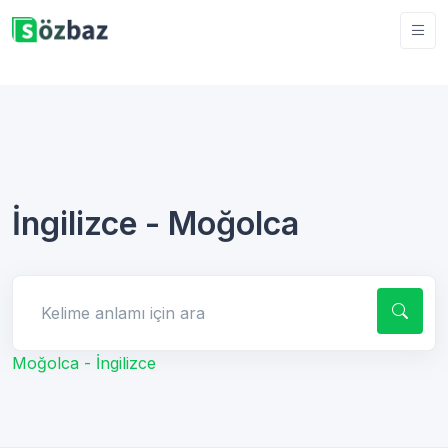
İngilizce - Moğolca
Kelime anlamı için ara
Moğolca - İngilizce