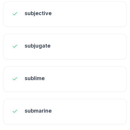
subjective
subjugate
sublime
submarine