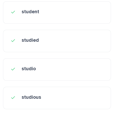
student
studied
studio
studious