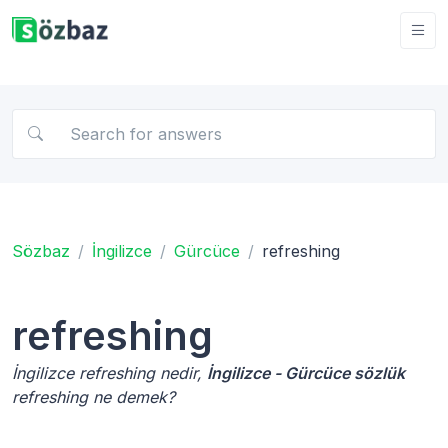
Sözbaz
İngilizce
Gürcüce
refreshing
refreshing
İngilizce refreshing nedir,
İngilizce - Gürcüce sözlük
refreshing ne demek?