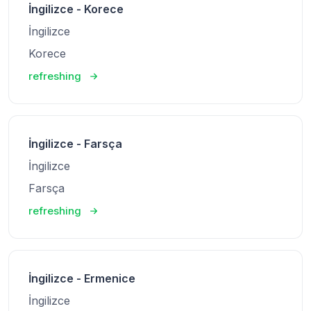
İngilizce - Korece
İngilizce
Korece
refreshing
İngilizce - Farsça
İngilizce
Farsça
refreshing
İngilizce - Ermenice
İngilizce