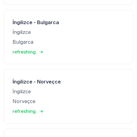
İngilizce - Bulgarca
İngilizce
Bulgarca
refreshing
İngilizce - Norveçce
İngilizce
Norveçce
refreshing