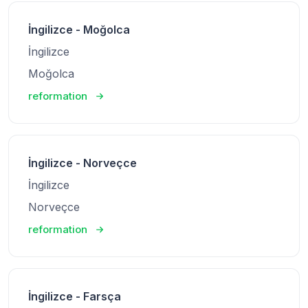
İngilizce - Moğolca
İngilizce
Moğolca
reformation
İngilizce - Norveçce
İngilizce
Norveçce
reformation
İngilizce - Farsça