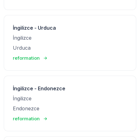
İngilizce - Urduca
İngilizce
Urduca
reformation
İngilizce - Endonezce
İngilizce
Endonezce
reformation