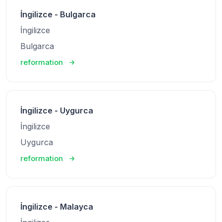
İngilizce - Bulgarca
İngilizce
Bulgarca
reformation
İngilizce - Uygurca
İngilizce
Uygurca
reformation
İngilizce - Malayca