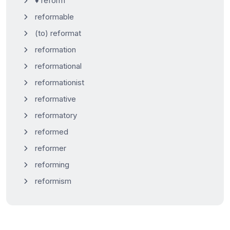
♦ reform
reformable
(to) reformat
reformation
reformational
reformationist
reformative
reformatory
reformed
reformer
reforming
reformism