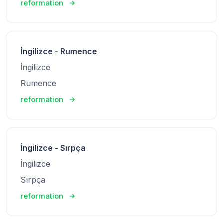
reformation
İngilizce - Rumence
İngilizce
Rumence
reformation
İngilizce - Sırpça
İngilizce
Sırpça
reformation