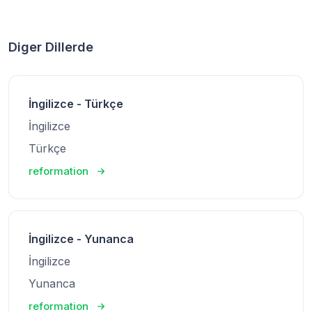
Diger Dillerde
İngilizce - Türkçe
İngilizce
Türkçe
reformation
İngilizce - Yunanca
İngilizce
Yunanca
reformation