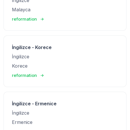
İngilizce
Malayca
reformation
İngilizce - Korece
İngilizce
Korece
reformation
İngilizce - Ermenice
İngilizce
Ermenice