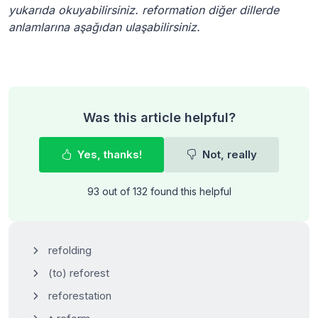
yukarıda okuyabilirsiniz. reformation diğer dillerde
anlamlarına aşağıdan ulaşabilirsiniz.
Was this article helpful?
Yes, thanks!
Not, really
93 out of 132 found this helpful
refolding
(to) reforest
reforestation