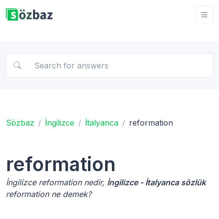
Sözbaz
İngilizce
İtalyanca
reformation
reformation
İngilizce reformation nedir,
İngilizce - İtalyanca sözlük
reformation ne demek?