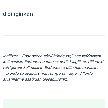
didinginkan
İngilizce - Endonezce sözlüğünde İngilizce
refrigerent
kelimesinin Endonezce manası nedir? İngilizce dilindeki
refrigerent
kelimesinin Endonezce dilindeki manasını
yukarıda okuyabilirsiniz. refrigerent diğer dillerde
anlamlarına aşağıdan ulaşabilirsiniz.