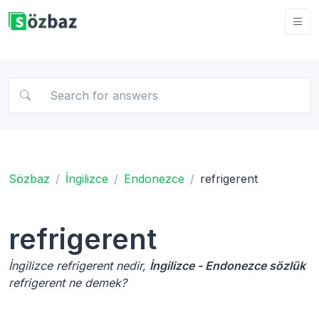
Sözbaz
İngilizce
Endonezce
refrigerent
refrigerent
İngilizce refrigerent nedir,
İngilizce - Endonezce sözlük
refrigerent ne demek?