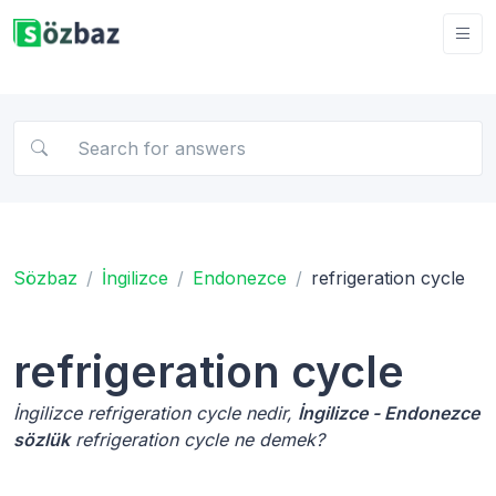
Sözbaz
İngilizce
Endonezce
refrigeration cycle
refrigeration cycle
İngilizce refrigeration cycle nedir,
İngilizce - Endonezce
sözlük
refrigeration cycle ne demek?