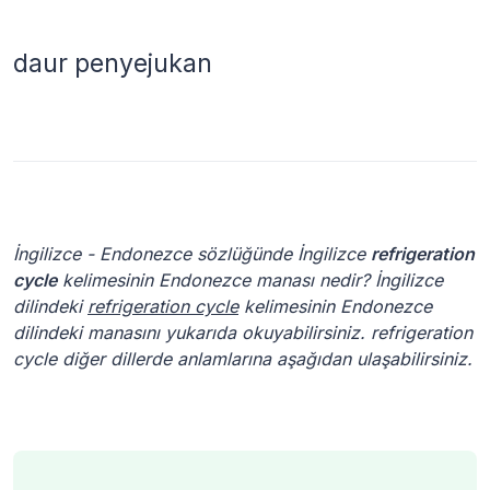
daur penyejukan
İngilizce - Endonezce sözlüğünde İngilizce
refrigeration
cycle
kelimesinin Endonezce manası nedir? İngilizce
dilindeki
refrigeration cycle
kelimesinin Endonezce
dilindeki manasını yukarıda okuyabilirsiniz. refrigeration
cycle diğer dillerde anlamlarına aşağıdan ulaşabilirsiniz.