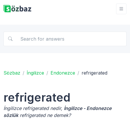
Sözbaz
İngilizce
Endonezce
refrigerated
refrigerated
İngilizce refrigerated nedir,
İngilizce - Endonezce
sözlük
refrigerated ne demek?