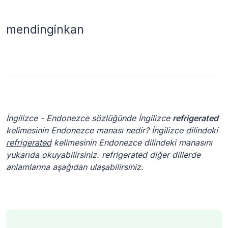
mendinginkan
İngilizce - Endonezce sözlüğünde İngilizce
refrigerated
kelimesinin Endonezce manası nedir? İngilizce dilindeki
refrigerated
kelimesinin Endonezce dilindeki manasını
yukarıda okuyabilirsiniz. refrigerated diğer dillerde
anlamlarına aşağıdan ulaşabilirsiniz.