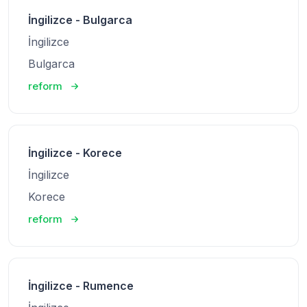
İngilizce - Bulgarca
İngilizce
Bulgarca
reform
İngilizce - Korece
İngilizce
Korece
reform
İngilizce - Rumence