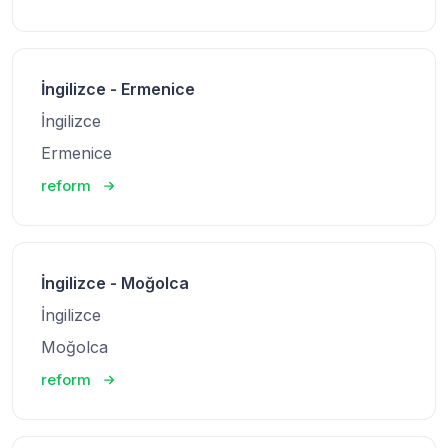
İngilizce - Ermenice
İngilizce
Ermenice
reform
İngilizce - Moğolca
İngilizce
Moğolca
reform