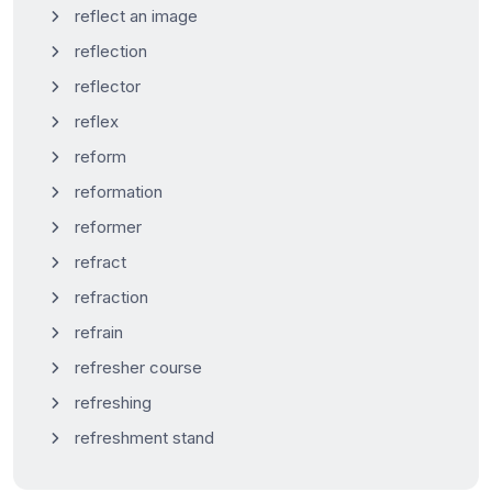
reflect an image
reflection
reflector
reflex
reform
reformation
reformer
refract
refraction
refrain
refresher course
refreshing
refreshment stand