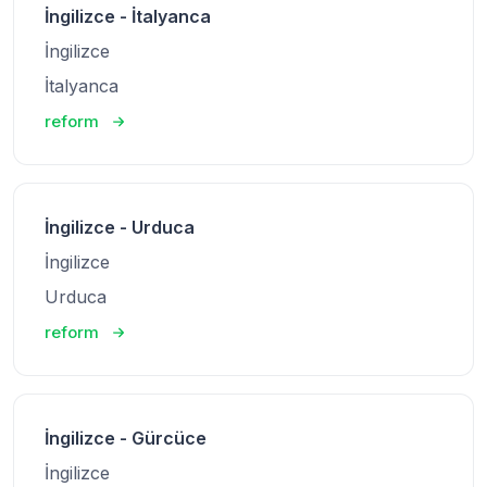
İngilizce - İtalyanca
İngilizce
İtalyanca
reform
İngilizce - Urduca
İngilizce
Urduca
reform
İngilizce - Gürcüce
İngilizce