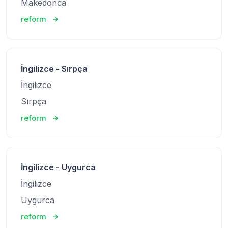
Makedonca
reform
İngilizce - Sırpça
İngilizce
Sırpça
reform
İngilizce - Uygurca
İngilizce
Uygurca
reform