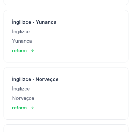
İngilizce - Yunanca
İngilizce
Yunanca
reform
İngilizce - Norveçce
İngilizce
Norveçce
reform