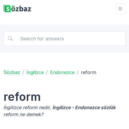
Sözbaz
İngilizce
Endonezce
reform
reform
İngilizce reform nedir,
İngilizce - Endonezce sözlük
reform ne demek?