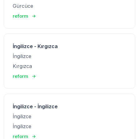
Gürcüce
reform
İngilizce - Kırgızca
İngilizce
Kırgızca
reform
İngilizce - İngilizce
İngilizce
İngilizce
reform