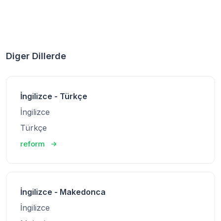
Diger Dillerde
İngilizce - Türkçe
İngilizce
Türkçe
reform
İngilizce - Makedonca
İngilizce