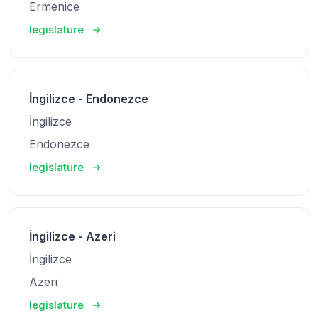
Ermenice
legislature
İngilizce - Endonezce
İngilizce
Endonezce
legislature
İngilizce - Azeri
İngilizce
Azeri
legislature