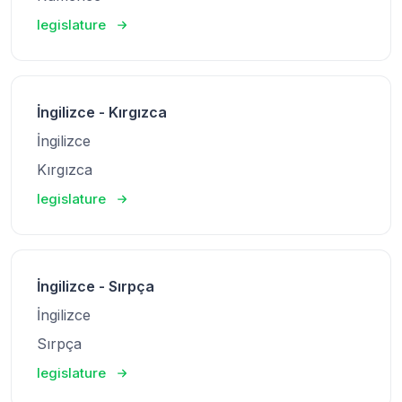
legislature
İngilizce - Kırgızca
İngilizce
Kırgızca
legislature
İngilizce - Sırpça
İngilizce
Sırpça
legislature