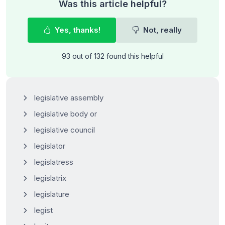
Was this article helpful?
Yes, thanks!
Not, really
93 out of 132 found this helpful
legislative assembly
legislative body or
legislative council
legislator
legislatress
legislatrix
legislature
legist