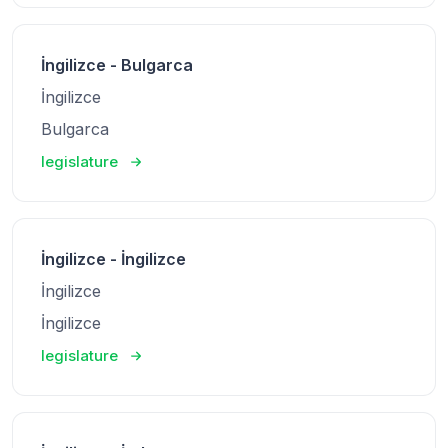
İngilizce - Bulgarca
İngilizce
Bulgarca
legislature
İngilizce - İngilizce
İngilizce
İngilizce
legislature