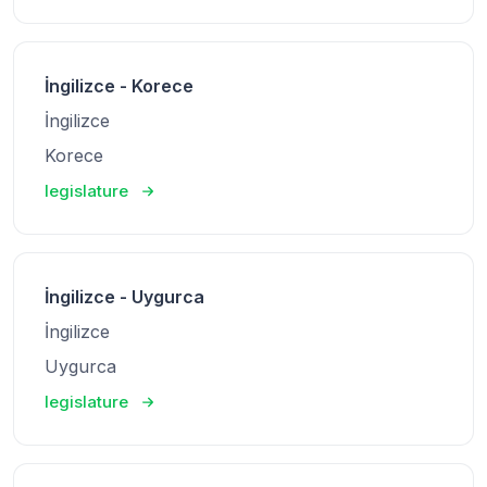
İngilizce - Korece
İngilizce
Korece
legislature
İngilizce - Uygurca
İngilizce
Uygurca
legislature