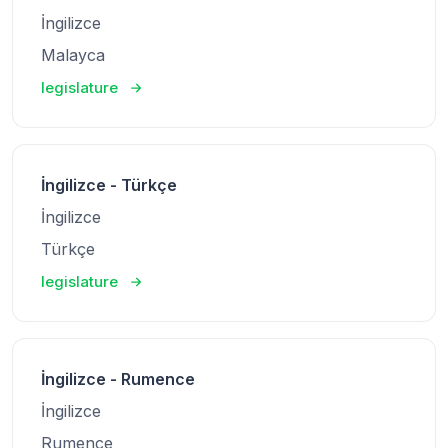
İngilizce
Malayca
legislature
İngilizce - Türkçe
İngilizce
Türkçe
legislature
İngilizce - Rumence
İngilizce
Rumence