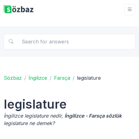
Sözbaz
İngilizce
Farsça
legislature
legislature
İngilizce legislature nedir,
İngilizce - Farsça sözlük
legislature ne demek?