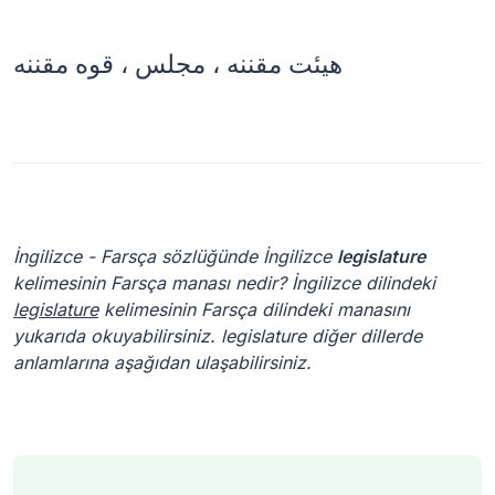
İngilizce - Farsça sözlüğünde İngilizce
legislature
kelimesinin Farsça manası nedir? İngilizce dilindeki
legislature
kelimesinin Farsça dilindeki manasını
yukarıda okuyabilirsiniz. legislature diğer dillerde
anlamlarına aşağıdan ulaşabilirsiniz.