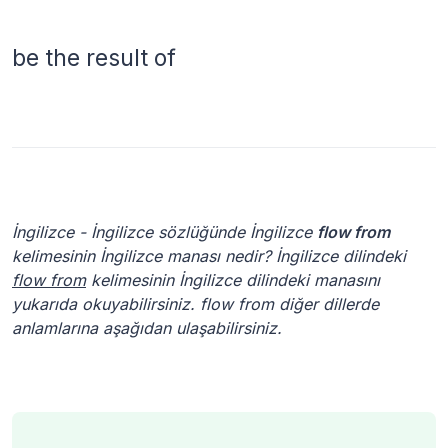
be the result of
İngilizce - İngilizce sözlüğünde İngilizce
flow from
kelimesinin İngilizce manası nedir? İngilizce dilindeki
flow from
kelimesinin İngilizce dilindeki manasını
yukarıda okuyabilirsiniz. flow from diğer dillerde
anlamlarına aşağıdan ulaşabilirsiniz.