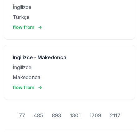
İngilizce
Türkçe
flow from
İngilizce - Makedonca
İngilizce
Makedonca
flow from
77
485
893
1301
1709
2117