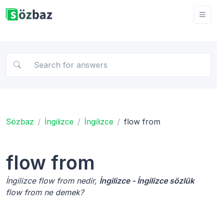
Sözbaz
İngilizce
İngilizce
flow from
flow from
İngilizce flow from nedir,
İngilizce - İngilizce sözlük
flow from ne demek?