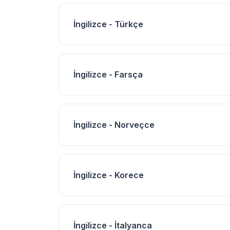
İngilizce - Türkçe
İngilizce - Farsça
İngilizce - Norveçce
İngilizce - Korece
İngilizce - İtalyanca