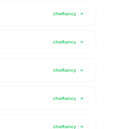
chieftaincy
chieftaincy
chieftaincy
chieftaincy
chieftaincy