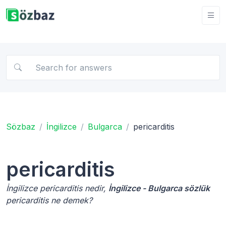
Sözbaz
İngilizce
Bulgarca
pericarditis
pericarditis
İngilizce pericarditis nedir,
İngilizce - Bulgarca sözlük
pericarditis ne demek?