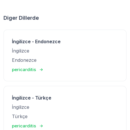
Diger Dillerde
İngilizce - Endonezce
İngilizce
Endonezce
pericarditis
İngilizce - Türkçe
İngilizce
Türkçe
pericarditis