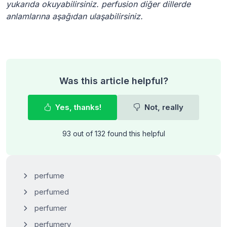
yukarıda okuyabilirsiniz. perfusion diğer dillerde
anlamlarına aşağıdan ulaşabilirsiniz.
Was this article helpful?
Yes, thanks!
Not, really
93 out of 132 found this helpful
perfume
perfumed
perfumer
perfumery