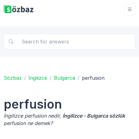
Sözbaz
İngilizce
Bulgarca
perfusion
perfusion
İngilizce perfusion nedir,
İngilizce - Bulgarca sözlük
perfusion ne demek?