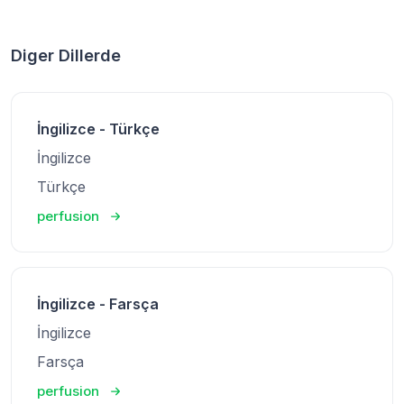
Diger Dillerde
İngilizce - Türkçe
İngilizce
Türkçe
perfusion
İngilizce - Farsça
İngilizce
Farsça
perfusion