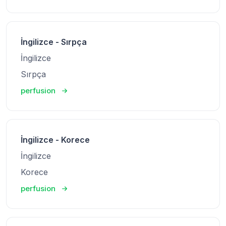
İngilizce - Sırpça
İngilizce
Sırpça
perfusion
İngilizce - Korece
İngilizce
Korece
perfusion