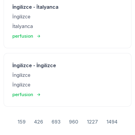
İngilizce - İtalyanca
İngilizce
İtalyanca
perfusion
İngilizce - İngilizce
İngilizce
İngilizce
perfusion
159
426
693
960
1227
1494