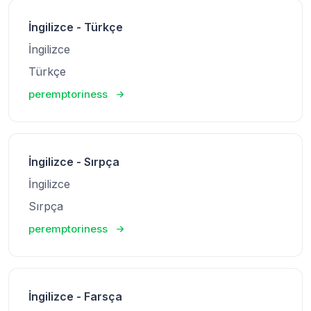
İngilizce - Türkçe
İngilizce
Türkçe
peremptoriness
İngilizce - Sırpça
İngilizce
Sırpça
peremptoriness
İngilizce - Farsça