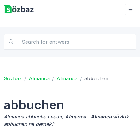
Sözbaz
Almanca
Almanca
abbuchen
abbuchen
Almanca abbuchen nedir,
Almanca - Almanca sözlük
abbuchen ne demek?