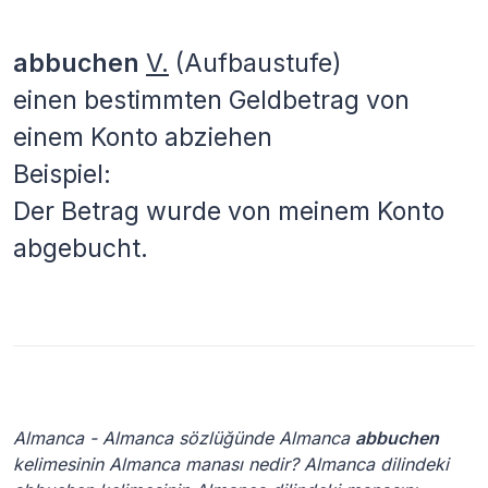
abbuchen
V.
(Aufbaustufe)
einen bestimmten Geldbetrag von
einem Konto abziehen
Beispiel:
Der Betrag wurde von meinem Konto
abgebucht.
Almanca - Almanca sözlüğünde Almanca
abbuchen
kelimesinin Almanca manası nedir? Almanca dilindeki