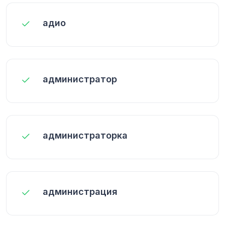
адио
администратор
администраторка
администрация