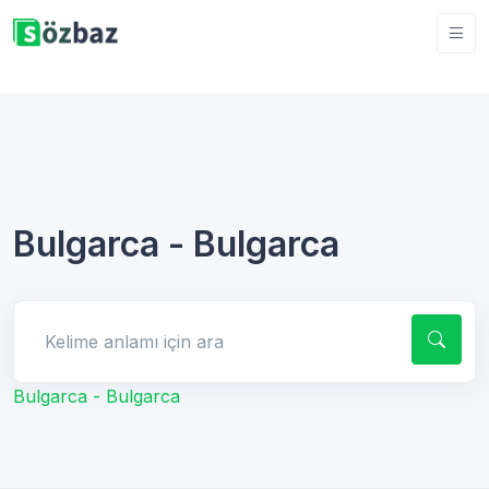
Bulgarca - Bulgarca
Kelime anlamı için ara
Bulgarca - Bulgarca