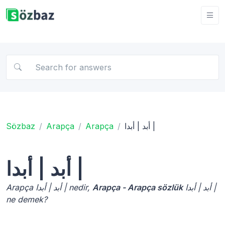
Sözbaz
Arapça
Arapça
أبد | أبدا |
أبد | أبدا |
Arapça أبد | أبدا | nedir,
Arapça - Arapça sözlük
أبد | أبدا |
ne demek?